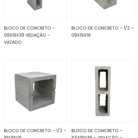
BLOCO DE CONCRETO –
BLOCO DE CONCRETO – 1/2 –
09X19X39 VEDAÇÃO –
09X19X19
VAZADO
BLOCO DE CONCRETO – 1/2 –
BLOCO DE CONCRETO –
19X19X19
11.5X19X39 – VEDAÇÃO –