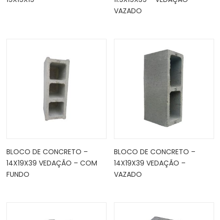
VAZADO
BLOCO DE CONCRETO –
BLOCO DE CONCRETO –
14X19X39 VEDAÇÃO – COM
14X19X39 VEDAÇÃO –
FUNDO
VAZADO