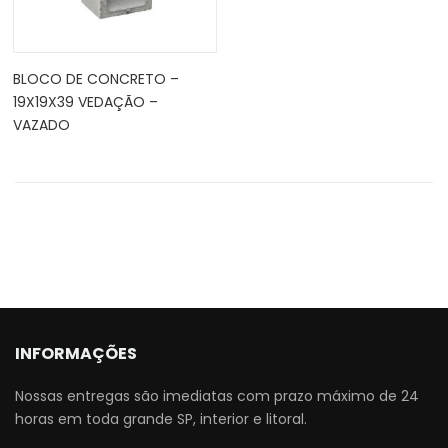
BLOCO DE CONCRETO –
19X19X39 VEDAÇÃO –
VAZADO
INFORMAÇÕES
Nossas entregas são imediatas com prazo máximo de 24
horas em toda grande SP, interior e litoral.