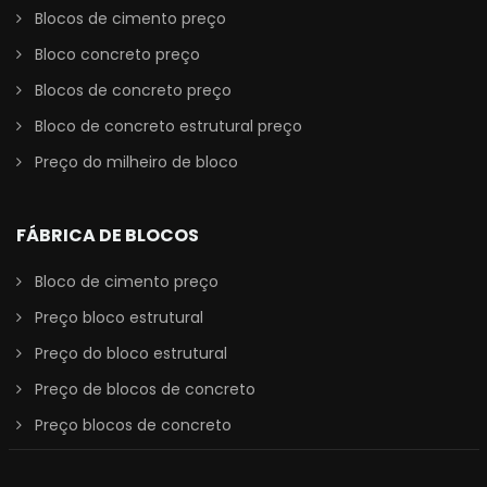
Blocos de cimento preço
Bloco concreto preço
Blocos de concreto preço
Bloco de concreto estrutural preço
Preço do milheiro de bloco
FÁBRICA DE BLOCOS
Bloco de cimento preço
Preço bloco estrutural
Preço do bloco estrutural
Preço de blocos de concreto
Preço blocos de concreto