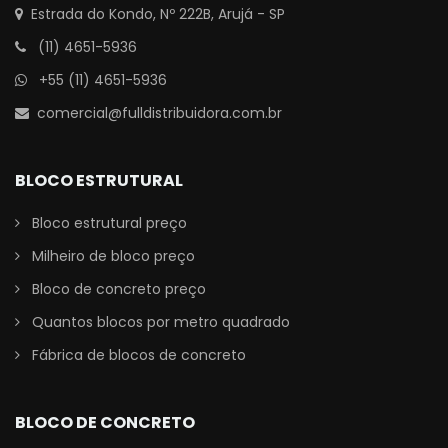
Estrada do Kondo, Nº 222B, Arujá - SP
(11) 4651-5936
+55 (11) 4651-5936
comercial@fulldistribuidora.com.br
BLOCO ESTRUTURAL
Bloco estrutural preço
Milheiro de bloco preço
Bloco de concreto preço
Quantos blocos por metro quadrado
Fábrica de blocos de concreto
BLOCO DE CONCRETO