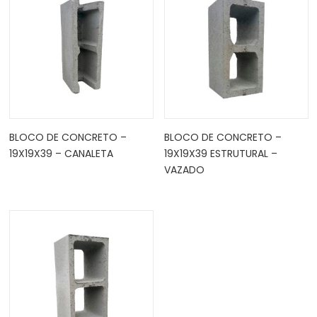
BLOCO DE CONCRETO –
BLOCO DE CONCRETO –
19X19X39 – CANALETA
19X19X39 ESTRUTURAL –
VAZADO