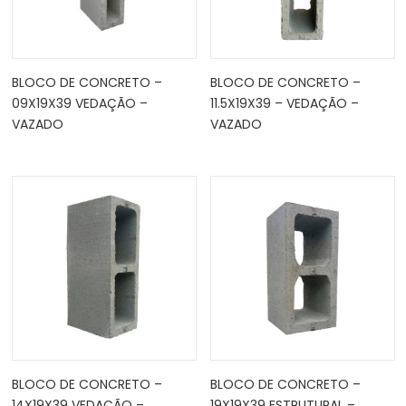
BLOCO DE CONCRETO –
BLOCO DE CONCRETO –
09X19X39 VEDAÇÃO –
11.5X19X39 – VEDAÇÃO –
VAZADO
VAZADO
BLOCO DE CONCRETO –
BLOCO DE CONCRETO –
14X19X39 VEDAÇÃO –
19X19X39 ESTRUTURAL –