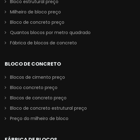
Bloco estrutural preço
Milheiro de bloco preço
Bloco de concreto preço
Quantos blocos por metro quadrado
Fábrica de blocos de concreto
BLOCO DE CONCRETO
Blocos de cimento preço
Bloco concreto preço
Blocos de concreto preço
Bloco de concreto estrutural preço
Preço do milheiro de bloco
FÁBRICA DE BLOCOS