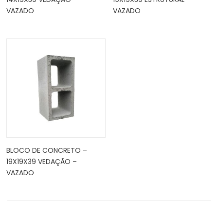
VAZADO
VAZADO
BLOCO DE CONCRETO –
19X19X39 VEDAÇÃO –
VAZADO