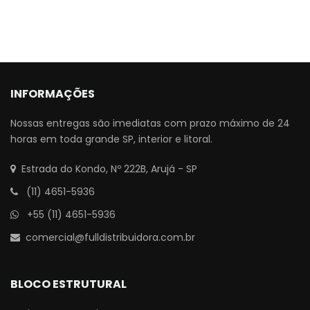
INFORMAÇÕES
Nossas entregas são imediatas com prazo máximo de 24
horas em toda grande SP, interior e litoral.
Estrada do Kondo, Nº 222B, Arujá - SP
(11) 4651-5936
+55 (11) 4651-5936
comercial@fulldistribuidora.com.br
BLOCO ESTRUTURAL