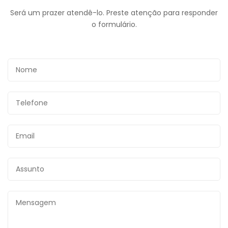
Será um prazer atendê-lo. Preste atenção para responder
o formulário.