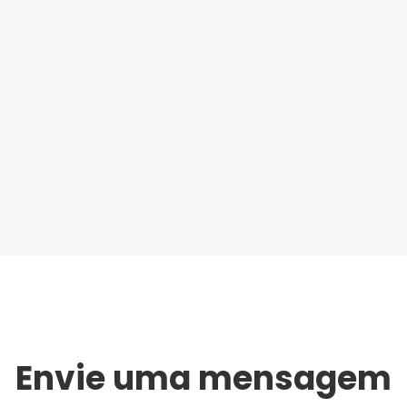
Envie uma mensagem