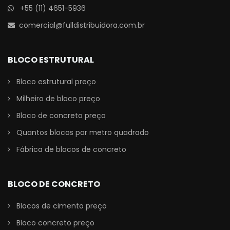
+55 (11) 4651-5936
comercial@fulldistribuidora.com.br
BLOCO ESTRUTURAL
Bloco estrutural preço
Milheiro de bloco preço
Bloco de concreto preço
Quantos blocos por metro quadrado
Fábrica de blocos de concreto
BLOCO DE CONCRETO
Blocos de cimento preço
Bloco concreto preço