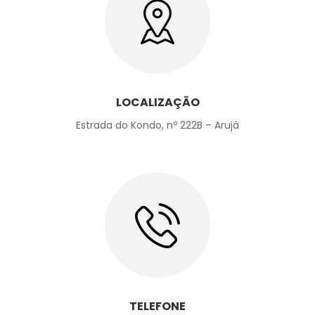
LOCALIZAÇÃO
Estrada do Kondo, nº 222B – Arujá
TELEFONE