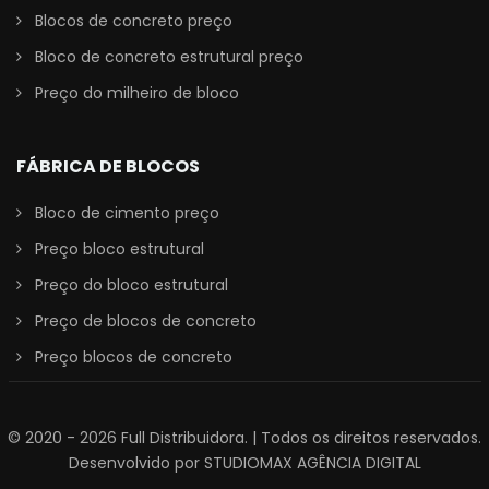
Blocos de concreto preço
Bloco de concreto estrutural preço
Preço do milheiro de bloco
FÁBRICA DE BLOCOS
Bloco de cimento preço
Preço bloco estrutural
Preço do bloco estrutural
Preço de blocos de concreto
Preço blocos de concreto
© 2020 - 2026
Full Distribuidora
. | Todos os direitos reservados.
Desenvolvido por
STUDIOMAX AGÊNCIA DIGITAL