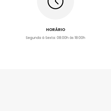
HORÁRIO
Segunda à Sexta: 08:00h às 18:00h