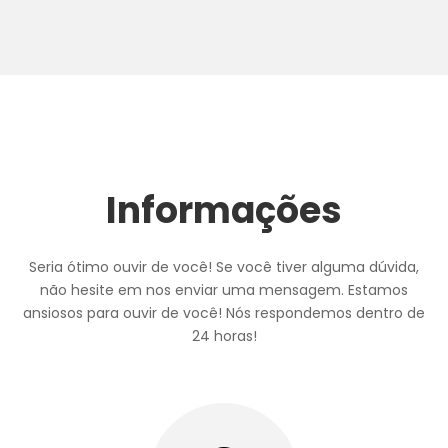
Informações
Seria ótimo ouvir de você! Se você tiver alguma dúvida,
não hesite em nos enviar uma mensagem. Estamos
ansiosos para ouvir de você! Nós respondemos dentro de
24 horas!