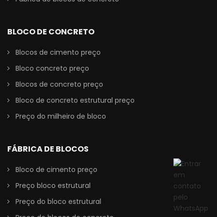
BLOCO DE CONCRETO
Blocos de cimento preço
Bloco concreto preço
Blocos de concreto preço
Bloco de concreto estrutural preço
Preço do milheiro de bloco
FÁBRICA DE BLOCOS
Bloco de cimento preço
Preço bloco estrutural
Preço do bloco estrutural