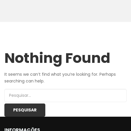
Nothing Found
It seems we can’t find what you’re looking for. Perhaps
searching can help.
INFORMAÇÕES