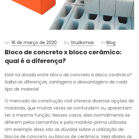
on
16 de março de 2020
by
Studiomax
in
Blog
Bloco de concreto x bloco cerâmico:
qual é a diferença?
Está na dúvida entre bloco de concreto e bloco cerâmico?
Saiba as diferenças, vantagens e desvantagens de cada
tipo de material.
O mercado da construção civil oferece diversas opções de
materiais, que muitas vezes se confundem ou aparentam
ter a mesma função. Nesses casos, eles normalmente se
diferem pelos tamanhos e pela matéria-prima utilizada.
Um exemplo disso são as dúvidas sobre a utilização de
blocos de concreto ou blocos de cerâmica. Veja abaixo as