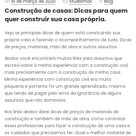
on
16 de março de 2020
by
Studiomax
in
Blog
Construção de casas: Dicas para quem
quer construir sua casa própria.
Veja as principais dicas de quem está construindo sua
própria casa e fazendo o acompanhamento de tudo. Dicas
de preços, materiais, mão de obra e outros assuntos.
Abaixo você encontrará muitos links para assuntos que
escrevi sobre a minha experiência com a construção civil,
mais precisamente com a construção de minha casa.
Minha experiência com construção civil era muito
pequena e portanto foi um grande aprendizado, mesmo
que tendo de pagar pelo erros da ignorância de alguns
assuntos que não dominava.
Nos links abaixo darei dicas de preços de materiais de
construção e também de mão de obra, como contratar
esses profissionais para fazer a construção de uma casa e
os cuidados que precisamos ter. Qual o melhor material de