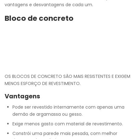
vantagens e desvantagens de cada um.
Bloco de concreto
OS BLOCOS DE CONCRETO SÃO MAIS RESISTENTES E EXIGEM
MENOS ESFORÇO DE REVESTIMENTO.
Vantagens
Pode ser revestido internamente com apenas uma
demão de argamassa ou gesso.
Exige menos gasto com material de revestimento.
Constrói uma parede mais pesada, com melhor