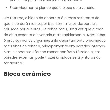
É termicamente pior do que o bloco de alvenaria.
Em resumo, o bloco de concreto é o mais resistente do
que o de cerâmico e, por isso, tem menos desperdício
causado por quebras. Ele rende mais, uma vez que a mão
de obra executa a alvenaria mais rapidamente. Além disso,
é preciso menos argamassa de assentamento e camadas
mais finas de reboco, principalmente em paredes internas.
Mas, o concreto oferece menor conforto térmico e, em
paredes externas, pode trazer umidade se a pintura não
for acrílica.
Bloco cerâmico