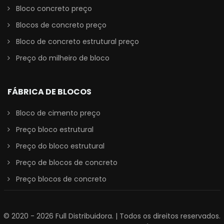
Bloco concreto preço
Blocos de concreto preço
Bloco de concreto estrutural preço
Preço do milheiro de bloco
FÁBRICA DE BLOCOS
Bloco de cimento preço
Preço bloco estrutural
Preço do bloco estrutural
Preço de blocos de concreto
Preço blocos de concreto
© 2020 - 2026
Full Distribuidora
. | Todos os direitos reservados.