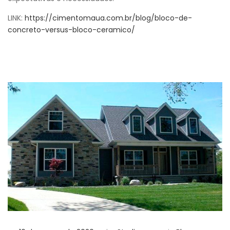
LINK:
https://cimentomaua.com.br/blog/bloco-de-
concreto-versus-bloco-ceramico/