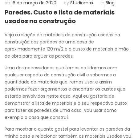
on
16 de março de 2020
by
Studiomax
in
Blog
Paredes. Custo e lista de materiais
usados na construção
Veja a relação de materiais de construção usados na
construção das paredes de uma casa de
aproximadamente 120 m/2 e o custo de materiais e mão
de obra para erguer as paredes.
Uma das necessidades que temos ao lidarmos com
qualquer aspecto da construção civil e sabermos a
quantidade de materiais que iremos usar e assim
podermos fazer orçamentos e encontrar os custos que
estarão envolvidos neste caso. Aqui eu gostaria de
demonstrar a lista de materiais e o seu respectivo custo
para fazer as paredes de uma casa. Vou usar como
exemplo a casa que construí.
Para mostrar o quanto gastei para levantar as paredes da
minha casa e relacionar também os materiais usados vou