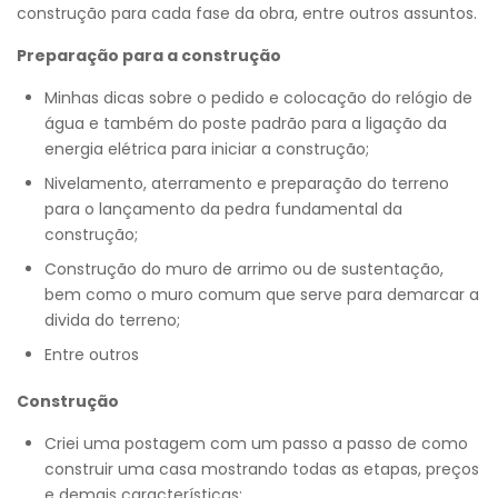
construção para cada fase da obra, entre outros assuntos.
Preparação para a construção
Minhas dicas sobre o pedido e colocação do relógio de
água e também do poste padrão para a ligação da
energia elétrica para iniciar a construção;
Nivelamento, aterramento e preparação do terreno
para o lançamento da pedra fundamental da
construção;
Construção do muro de arrimo ou de sustentação,
bem como o muro comum que serve para demarcar a
divida do terreno;
Entre outros
Construção
Criei uma postagem com um passo a passo de como
construir uma casa mostrando todas as etapas, preços
e demais características;