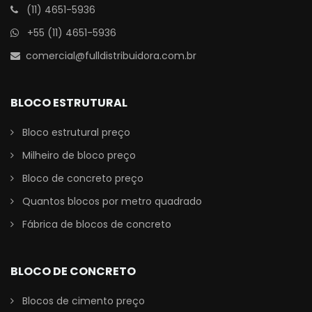
(11) 4651-5936
+55 (11) 4651-5936
comercial@fulldistribuidora.com.br
BLOCO ESTRUTURAL
Bloco estrutural preço
Milheiro de bloco preço
Bloco de concreto preço
Quantos blocos por metro quadrado
Fábrica de blocos de concreto
BLOCO DE CONCRETO
Blocos de cimento preço