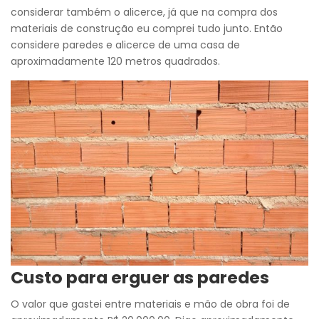
considerar também o alicerce, já que na compra dos
materiais de construção eu comprei tudo junto. Então
considere paredes e alicerce de uma casa de
aproximadamente 120 metros quadrados.
Custo para erguer as paredes
O valor que gastei entre materiais e mão de obra foi de