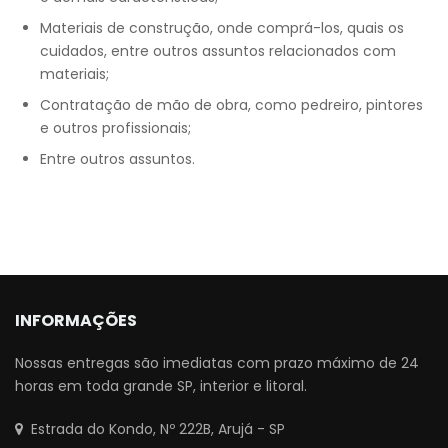
Materiais de construção, onde comprá-los, quais os
cuidados, entre outros assuntos relacionados com
materiais;
Contratação de mão de obra, como pedreiro, pintores
e outros profissionais;
Entre outros assuntos.
INFORMAÇÕES
Nossas entregas são imediatas com prazo máximo de 24
horas em toda grande SP, interior e litoral.
Estrada do Kondo, Nº 222B, Arujá - SP