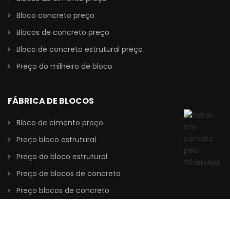
Bloco concreto preço
Blocos de concreto preço
Bloco de concreto estrutural preço
Preço do milheiro de bloco
FÁBRICA DE BLOCOS
Bloco de cimento preço
Preço bloco estrutural
Preço do bloco estrutural
Preço de blocos de concreto
Preço blocos de concreto
© 2020 - 2026
Full Distribuidora
. | Todos os direitos reservados.