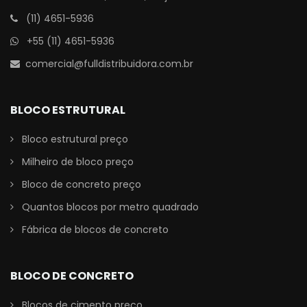
(11) 4651-5936
+55 (11) 4651-5936
comercial@fulldistribuidora.com.br
BLOCO ESTRUTURAL
Bloco estrutural preço
Milheiro de bloco preço
Bloco de concreto preço
Quantos blocos por metro quadrado
Fábrica de blocos de concreto
BLOCO DE CONCRETO
Blocos de cimento preço