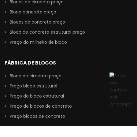
Blocos de cimento preço
Bloco concreto preço
Blocos de concreto preço
Bloco de concreto estrutural preço
Preço do milheiro de bloco
FÁBRICA DE BLOCOS
Bloco de cimento preço
Preço bloco estrutural
Preço do bloco estrutural
Preço de blocos de concreto
Preço blocos de concreto