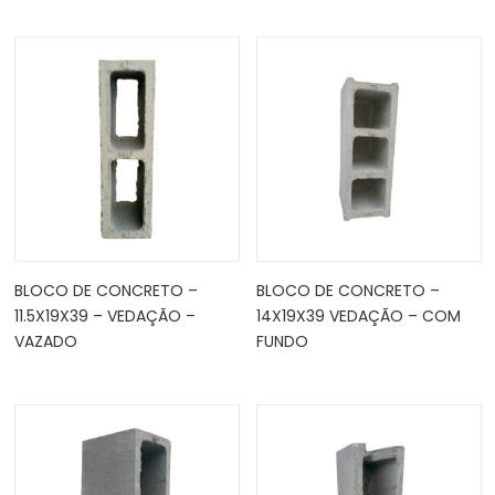
BLOCO DE CONCRETO –
BLOCO DE CONCRETO –
11.5X19X39 – VEDAÇÃO –
14X19X39 VEDAÇÃO – COM
VAZADO
FUNDO