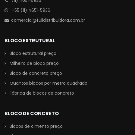
(11) 4651-5936
+55 (11) 4651-5936
comercial@fulldistribuidora.com.br
BLOCO ESTRUTURAL
Bloco estrutural preço
Milheiro de bloco preço
Bloco de concreto preço
Quantos blocos por metro quadrado
Fábrica de blocos de concreto
BLOCO DE CONCRETO
Blocos de cimento preço