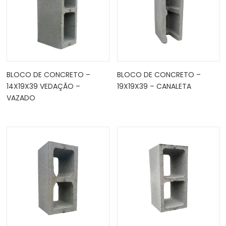
BLOCO DE CONCRETO –
BLOCO DE CONCRETO –
14X19X39 VEDAÇÃO –
19X19X39 – CANALETA
VAZADO