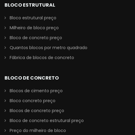
BLOCO ESTRUTURAL
Bloco estrutural preço
Milheiro de bloco preço
Bloco de concreto preço
Quantos blocos por metro quadrado
Fábrica de blocos de concreto
BLOCO DE CONCRETO
Blocos de cimento preço
Bloco concreto preço
Blocos de concreto preço
Bloco de concreto estrutural preço
Preço do milheiro de bloco