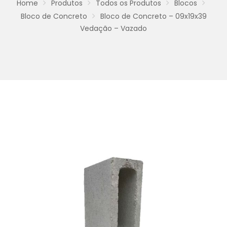
Home
Produtos
Todos os Produtos
Blocos
Bloco de Concreto
Bloco de Concreto – 09x19x39
Vedação – Vazado