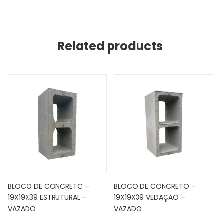
Related products
BLOCO DE CONCRETO –
BLOCO DE CONCRETO –
19X19X39 ESTRUTURAL –
19X19X39 VEDAÇÃO –
VAZADO
VAZADO