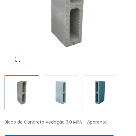
Bloco de Concreto Vedação 3.0 MPA – Aparente