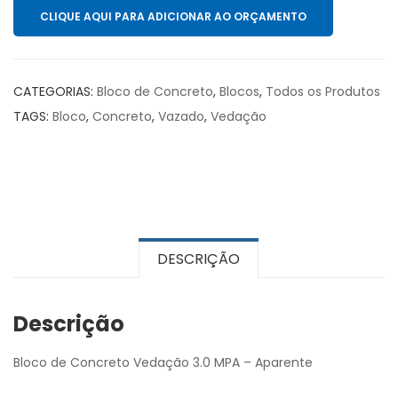
CLIQUE AQUI PARA ADICIONAR AO ORÇAMENTO
CATEGORIAS:
Bloco de Concreto
,
Blocos
,
Todos os Produtos
TAGS:
Bloco
,
Concreto
,
Vazado
,
Vedação
DESCRIÇÃO
Descrição
Bloco de Concreto Vedação 3.0 MPA – Aparente