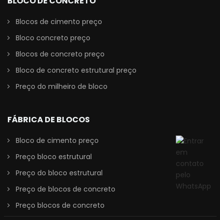
BLOCO DE CONCRETO
Blocos de cimento preço
Bloco concreto preço
Blocos de concreto preço
Bloco de concreto estrutural preço
Preço do milheiro de bloco
FÁBRICA DE BLOCOS
Bloco de cimento preço
Preço bloco estrutural
Preço do bloco estrutural
Preço de blocos de concreto
Preço blocos de concreto