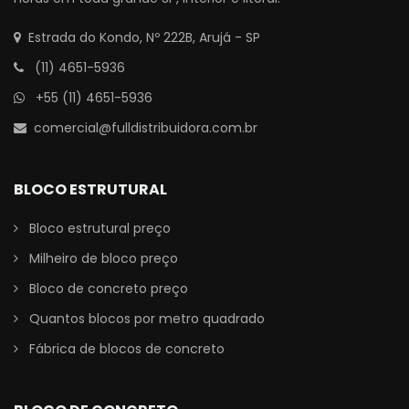
Estrada do Kondo, Nº 222B, Arujá - SP
(11) 4651-5936
+55 (11) 4651-5936
comercial@fulldistribuidora.com.br
BLOCO ESTRUTURAL
Bloco estrutural preço
Milheiro de bloco preço
Bloco de concreto preço
Quantos blocos por metro quadrado
Fábrica de blocos de concreto